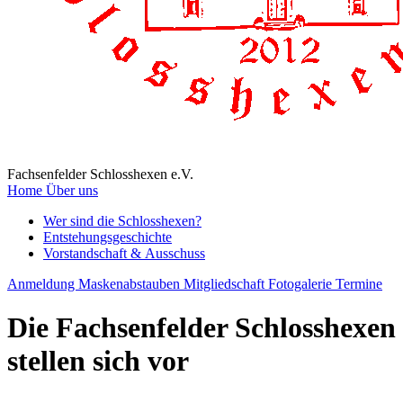
Fachsenfelder Schlosshexen e.V.
Home
Über uns
Wer sind die Schlosshexen?
Entstehungsgeschichte
Vorstandschaft & Ausschuss
Anmeldung Maskenabstauben
Mitgliedschaft
Fotogalerie
Termine
Die Fachsenfelder Schlosshexen
stellen sich vor