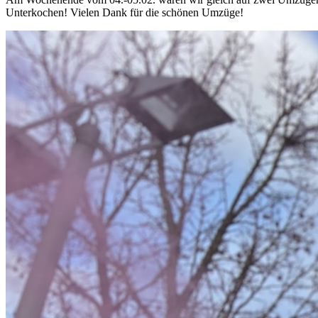
Unterkochen! Vielen Dank für die schönen Umzüge!