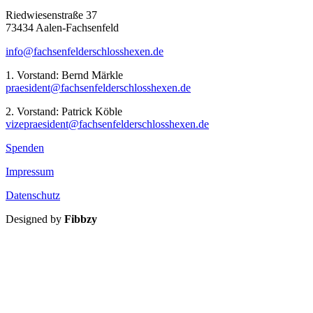
Riedwiesenstraße 37
73434 Aalen-Fachsenfeld
info@fachsenfelderschlosshexen.de
1. Vorstand: Bernd Märkle
praesident@fachsenfelderschlosshexen.de
2. Vorstand: Patrick Köble
vizepraesident@fachsenfelderschlosshexen.de
Spenden
Impressum
Datenschutz
Designed by
Fibbzy