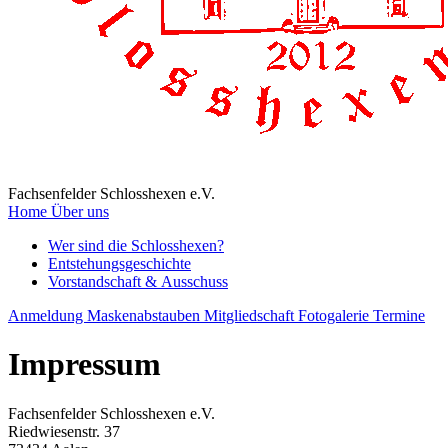
Fachsenfelder Schlosshexen e.V.
Home
Über uns
Wer sind die Schlosshexen?
Entstehungsgeschichte
Vorstandschaft & Ausschuss
Anmeldung Maskenabstauben
Mitgliedschaft
Fotogalerie
Termine
Impressum
Fachsenfelder Schlosshexen e.V.
Riedwiesenstr. 37